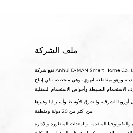
ملف الشركة
تقع شركة Anhui D-MAN Smart Home Co., Ltd. في المناطق النائية من
بمدينة ووهو بمقاطعة آنهوي، وهي متخصصة في إنتاج
 أوروبا الشرقية والشرق الأوسط وأستراليا وغيرها
من أكثر من 20 دولة ومنطقة.
التكنولوجيا المتقدمة والمعدات المتطورة والإدارة