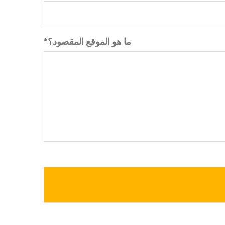
*ما هو الموقع المقصود؟