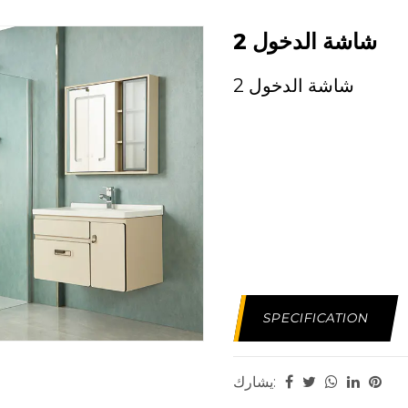
شاشة الدخول 2
شاشة الدخول 2
SPECIFICATION
يشارك: