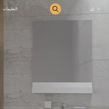
إن
التعليمات