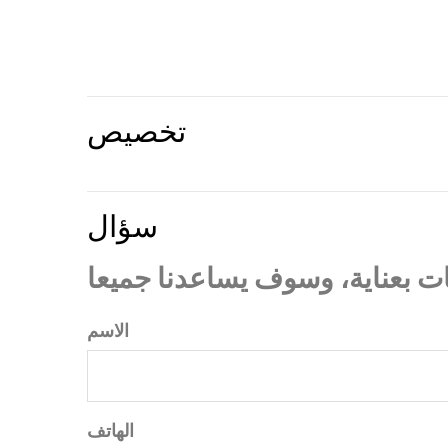
تخصيص
سؤال
الاسم
الهاتف