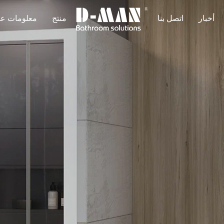
أخبار
اتصل بنا
منتج
معلومات عن