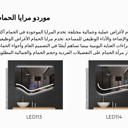
موردو مرايا الحمام
أغراض عملية وجمالية مختلفة. تخدم المرايا الموجودة في الحمام أكث
إضاءة والأداء الوظيفي للمساحة. تخدم مرايا الحمام الأغراض الوظيفي
ءات العناية اليومية بينما تساهم أيضًا في التصميم العام وأجواء الحمام
LED113
LED114