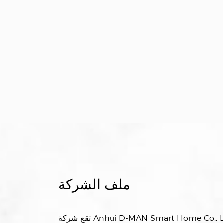
ملف الشركة
تقع شركة Anhui D-MAN Smart Home Co., Ltd. في المناطق النائية من