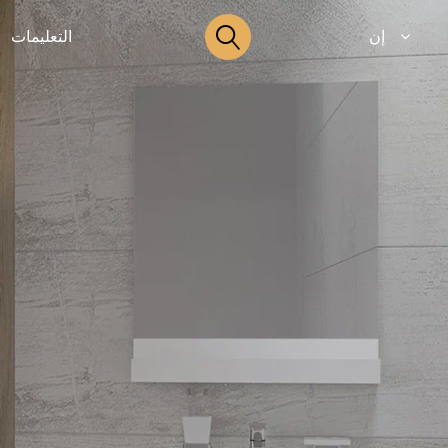
إن
التعليمات