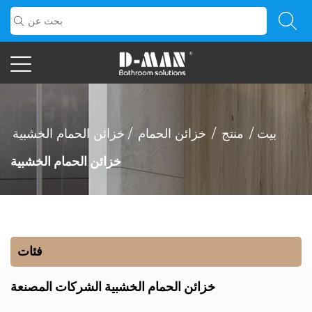
بيت
/
منتج
/
خزائن الحمام
/
خزائن الحمام الخشبية
خزائن الحمام الخشبية
فئات
خزائن الحمام الخشبية الشركات المصنعة