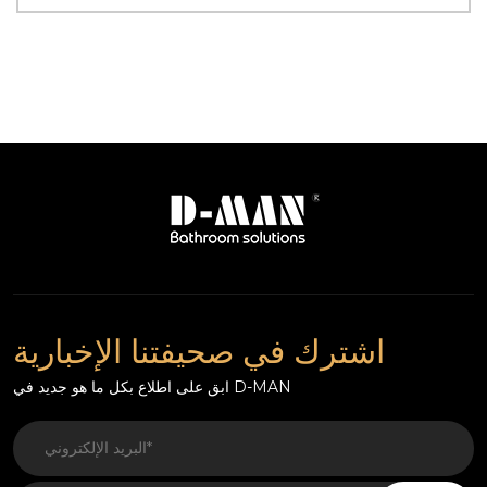
اشترك في صحيفتنا الإخبارية
ابق على اطلاع بكل ما هو جديد في D-MAN