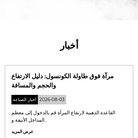
أخبار
مرآة فوق طاولة الكونسول: دليل الارتفاع
والحجم والمسافة
2026-08-03
اخبار الصناعة
القاعدة الذهبية لارتفاع المرآة قم بالدخول إلى معظم
المداخل الأنيقة و...
عرض المزيد