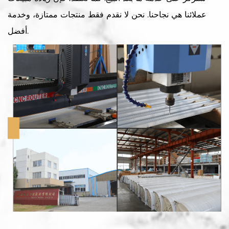
عملائنا هي نجاحنا. نحن لا نقدم فقط منتجات ممتازة، وخدمة
أفضل.