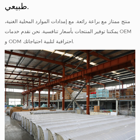
طبيعي.
منتج ممتاز مع براعة رائعة. مع إمدادات الموارد المحلية الغنية،
يمكننا توفير المنتجات بأسعار تنافسية. نحن نقدم خدمات OEM
و ODM احترافية لتلبية احتياجاتك.