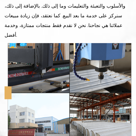
والأسلوب والتعبئة والتعليمات وما إلى ذلك. بالإضافة إلى ذلك،
سنركز على خدمة ما بعد البيع. كما نعتقد، فإن زيادة مبيعات
عملائنا هي نجاحنا. نحن لا نقدم فقط منتجات ممتازة، وخدمة
أفضل.