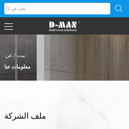
بيت
/
عن
معلومات عنا
ملف الشركة