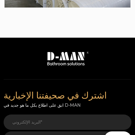
اشترك في صحيفتنا الإخبارية
ابق على اطلاع بكل ما هو جديد في D-MAN