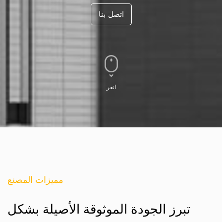
اتصل بنا
انقر
مميزات المصنع
تبرز الجودة الموثوقة الأصيلة بشكل