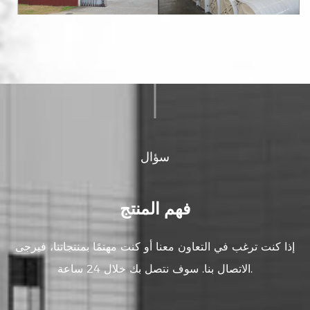
سؤال
فهم المنتج
إذا كنت ترغب في التعاون معنا أو كنت مهتمًا بمنتجاتنا، فيرجى
الاتصال بنا. سوف نتصل بك خلال 24 ساعة.