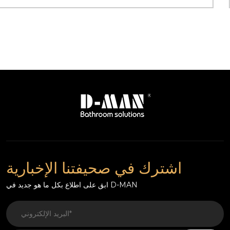
اشترك في صحيفتنا الإخبارية
ابق على اطلاع بكل ما هو جديد في D-MAN