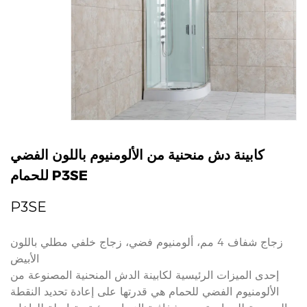
كابينة دش منحنية من الألومنيوم باللون الفضي
للحمام P3SE
P3SE
زجاج شفاف 4 مم، ألومنيوم فضي، زجاج خلفي مطلي باللون
الأبيض
إحدى الميزات الرئيسية لكابينة الدش المنحنية المصنوعة من
الألومنيوم الفضي للحمام هي قدرتها على إعادة تحديد النقطة