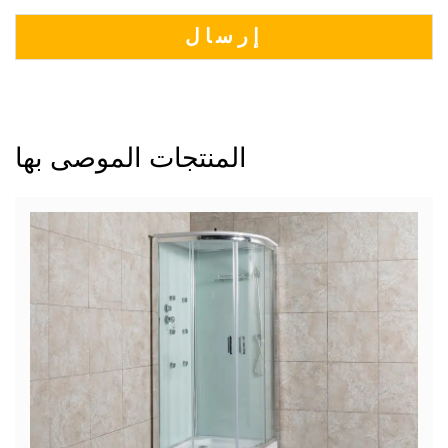
المنتجات الموصى بها