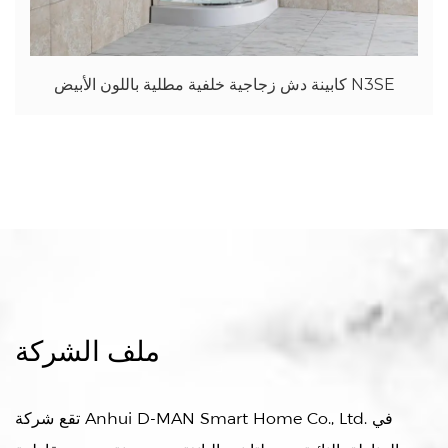
كابينة دش زجاجية خلفية مطلية باللون الأبيض N3SE
ملف الشركة
تقع شركة Anhui D-MAN Smart Home Co., Ltd. في