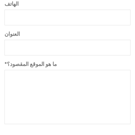
الهاتف
العنوان
*ما هو الموقع المقصود؟