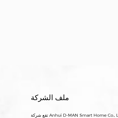
ملف الشركة
تقع شركة Anhui D-MAN Smart Home Co., Ltd. في المناطق النائية من