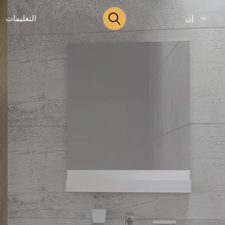
إن
التعليمات