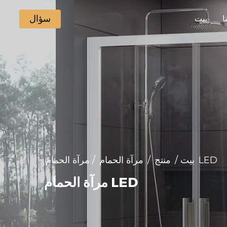
سؤال
ا
بيت
مرآة الحمام LED
بيت
/
منتج
/
مرآة الحمام
/
مرآة الحمام LED