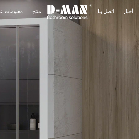
أخبار
اتصل بنا
منتج
معلومات عن