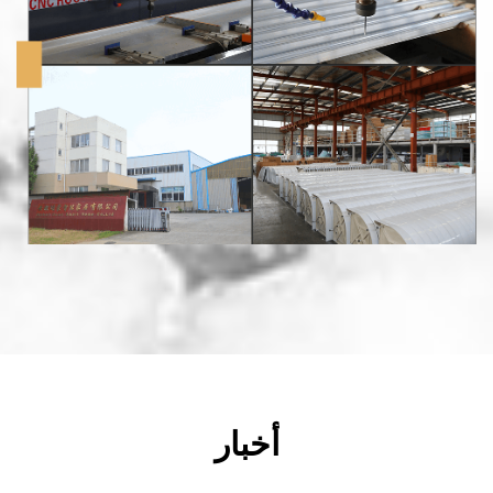
أخبار