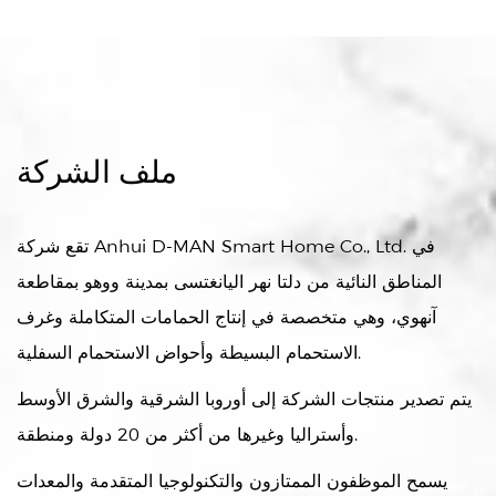
ملف الشركة
تقع شركة Anhui D-MAN Smart Home Co., Ltd. في
المناطق النائية من دلتا نهر اليانغتسى بمدينة ووهو بمقاطعة
آنهوي، وهي متخصصة في إنتاج الحمامات المتكاملة وغرف
الاستحمام البسيطة وأحواض الاستحمام السفلية.
يتم تصدير منتجات الشركة إلى أوروبا الشرقية والشرق الأوسط
وأستراليا وغيرها من أكثر من 20 دولة ومنطقة.
يسمح الموظفون الممتازون والتكنولوجيا المتقدمة والمعدات