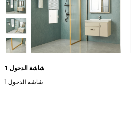
شاشة الدخول 1
شاشة الدخول 1