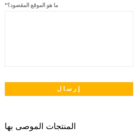
*ما هو الموقع المقصود؟
المنتجات الموصى بها