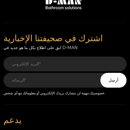
اشترك في صحيفتنا الإخبارية
ابق على اطلاع بكل ما هو جديد في D-MAN
أرسِل
خصوصيتك مهمة لن نتشارك بريدك الإلكتروني أو معلوماتك مع أي شخص.
يدعم