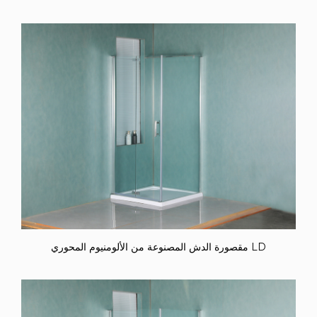
مقصورة الدش المصنوعة من الألومنيوم المحوري LD