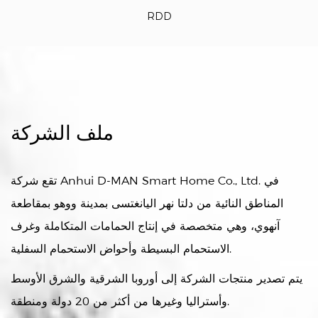
RDD
ملف الشركة
تقع شركة Anhui D-MAN Smart Home Co., Ltd. في
المناطق النائية من دلتا نهر اليانغتسى بمدينة ووهو بمقاطعة
آنهوي، وهي متخصصة في إنتاج الحمامات المتكاملة وغرف
الاستحمام البسيطة وأحواض الاستحمام السفلية.
يتم تصدير منتجات الشركة إلى أوروبا الشرقية والشرق الأوسط
وأستراليا وغيرها من أكثر من 20 دولة ومنطقة.