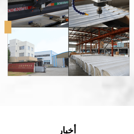
أخبار