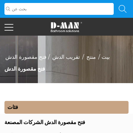
بيت
/
منتج
/
تقريب الدش
/
فتح مقصورة الدش
فتح مقصورة الدش
فئات
فتح مقصورة الدش الشركات المصنعة