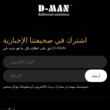
اشترك في صحيفتنا الإخبارية
ابق على اطلاع بكل ما هو جديد في D-MAN
أرسِل
خصوصيتك مهمة لن نتشارك بريدك الإلكتروني أو معلوماتك مع أي شخص.
يدعم