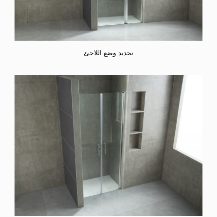
تحديد وضع اللاجئ