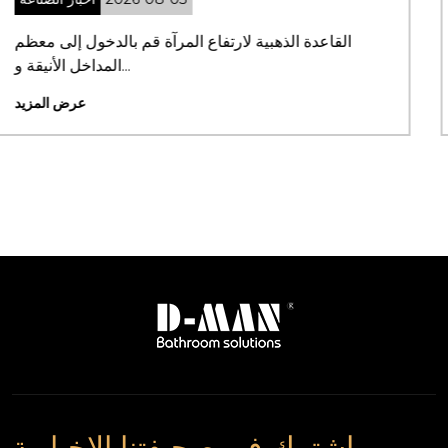
ما أهمية اختيار كابينة الاستحمام المناسبة؟ كبائن
الاستحمام ...
عرض المزيد
اشترك في صحيفتنا الإخبارية