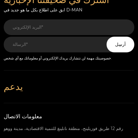
ابق على اطلاع بكل ما هو جديد في D-MAN
أرسِل
خصوصيتك مهمة لن نتشارك بريدك الإلكتروني أو معلوماتك مع أي شخص.
يدعم
معلومات الاتصال
رقم 12 طريق فوزيلينج، منطقة نانلينغ للتنمية الاقتصادية، مدينة ووهو