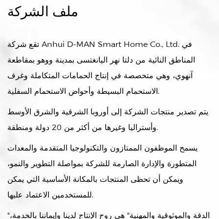
ملف الشركة
تقع شركة Anhui D-MAN Smart Home Co., Ltd. في
المناطق النائية من دلتا نهر اليانغتسى بمدينة ووهو بمقاطعة
آنهوي، وهي متخصصة في إنتاج الحمامات المتكاملة وغرف
الاستحمام البسيطة وأحواض الاستحمام السفلية.
يتم تصدير منتجات الشركة إلى أوروبا الشرقية والشرق الأوسط
وأستراليا وغيرها من أكثر من 20 دولة ومنطقة.
يسمح الموظفون الممتازون والتكنولوجيا المتقدمة والمعدات
المتطورة والإدارة الصارمة للشركة بمواصلة التطوير والنمو،
ويمكن أن تحظى المنتجات بالمكانة الأساسية التي يمكن
للمستخدمين الاعتماد عليها.
"الدقة والموثوقية والمهنية" هي روح الإنتاج لدينا وإيماننا بالخدمة،