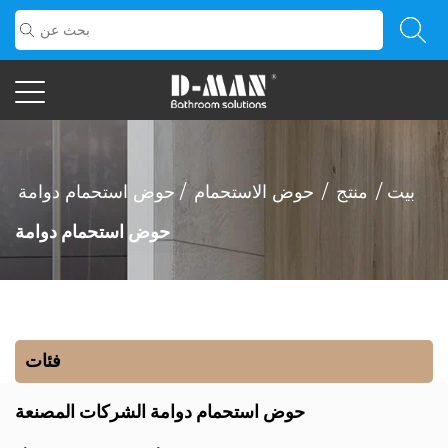
بيت
/
منتج
/
حوض الاستحمام
/
حوض استحمام دوامة
حوض استحمام دوامة
فئات
حوض استحمام دوامة الشركات المصنعة