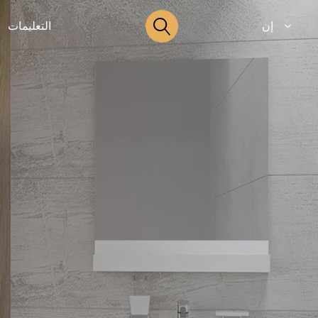
إن
التعليمات