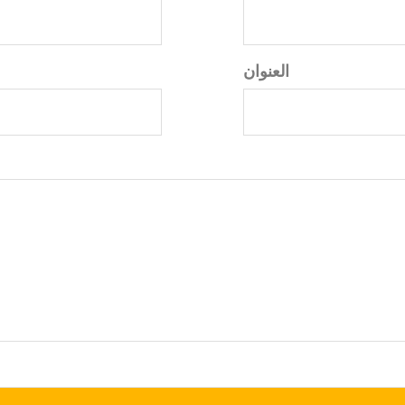
العنوان