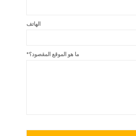
الهاتف
*ما هو الموقع المقصود؟