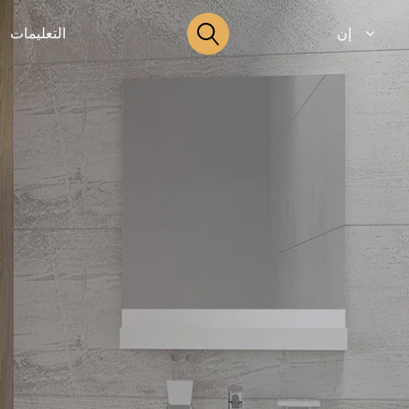
إن
التعليمات