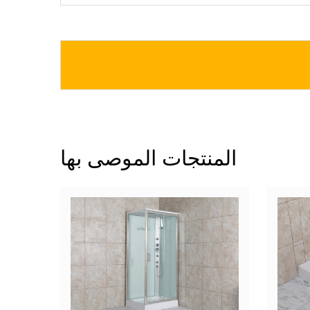
المنتجات الموصى بها