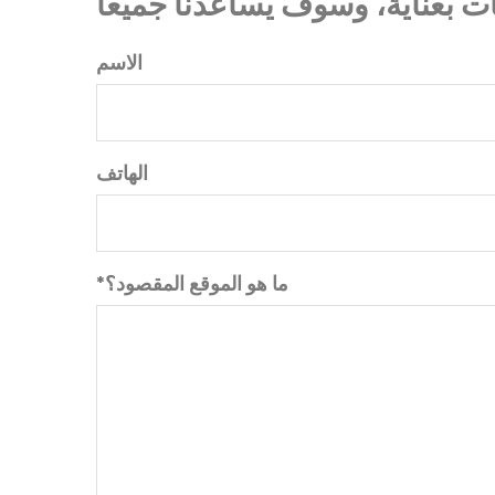
الاسم
الهاتف
*ما هو الموقع المقصود؟