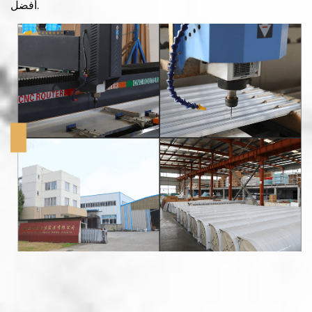
أفضل.