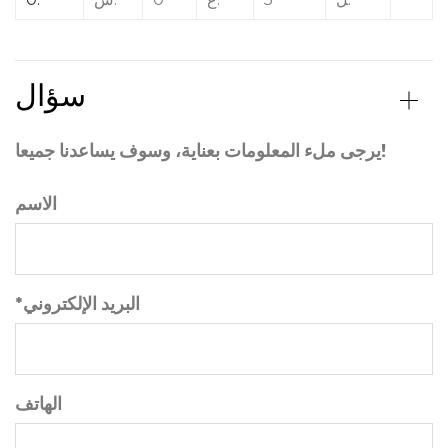
سؤال
يرجى ملء المعلومات بعناية، وسوف يساعدنا جميعا!
الاسم
*البريد الإلكتروني
الهاتف