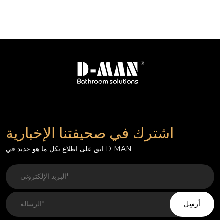
اشترك في صحيفتنا الإخبارية
ابق على اطلاع بكل ما هو جديد في D-MAN
أرسِل