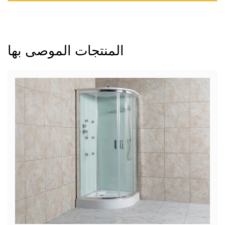
المنتجات الموصى بها