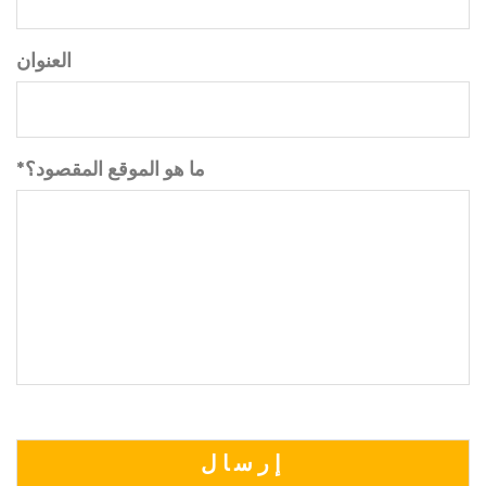
العنوان
*ما هو الموقع المقصود؟